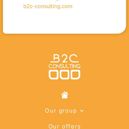
b2c-consulting.com
Our group
Our offers