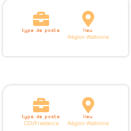
type de poste
lieu
Région Wallonne
type de poste
lieu
CDI/Freelance
Région Wallonne