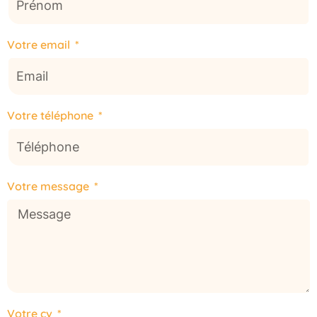
Votre email
Votre téléphone
Votre message
Votre cv