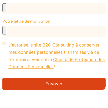
Votre lettre de motivation
J'autorise le site B2C Consulting à conserver
mes données personnelles transmises via ce
formulaire. Voir notre
Charte de Protection des
Données Personnelles
*
Envoyer