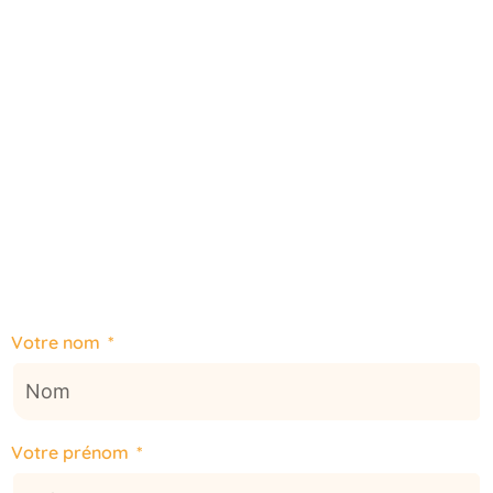
Votre nom
Votre prénom