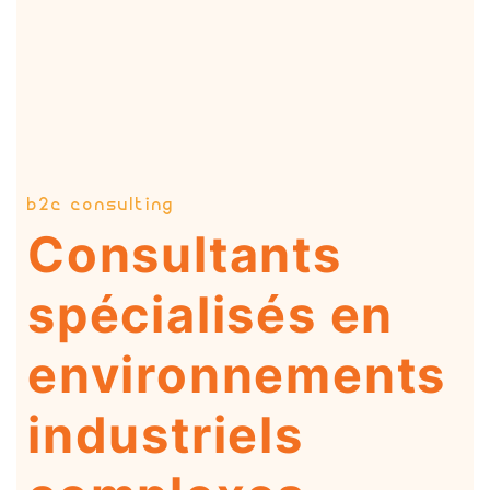
b2c consulting
Consultants
spécialisés en
environnements
industriels