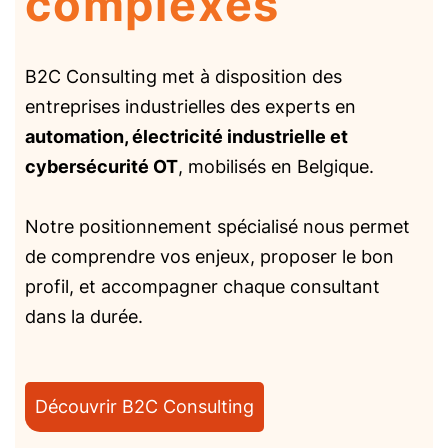
complexes
B2C Consulting met à disposition des
entreprises industrielles des experts en
automation, électricité industrielle et
cybersécurité OT
, mobilisés en Belgique.
Notre positionnement spécialisé nous permet
de comprendre vos enjeux, proposer le bon
profil, et accompagner chaque consultant
dans la durée.
Découvrir B2C Consulting