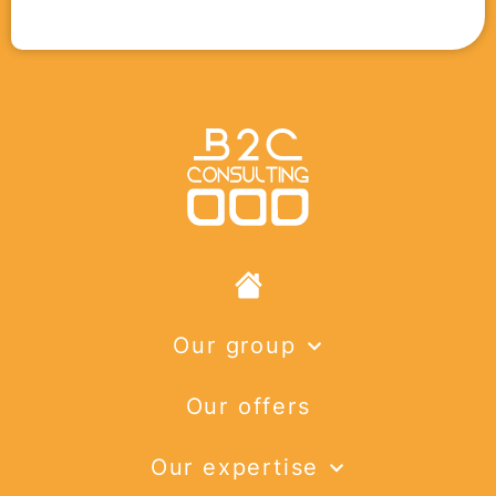
Our group
Our offers
Our expertise