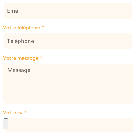
Votre téléphone
Votre message
Votre cv