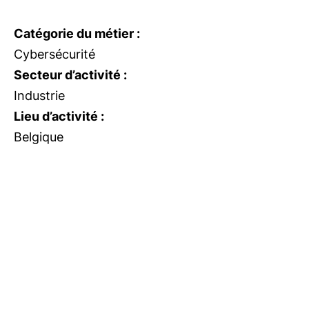
Catégorie du métier :
Cybersécurité
Secteur d’activité :
Industrie
Lieu d’activité :
Belgique