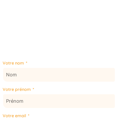
Votre nom
Votre prénom
Votre email