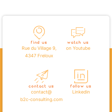
find us
watch us
Rue du Village 9,
on Youtube
4347 Freloux
contact us
follow us
contact@
Linkedin
b2c-consulting.com