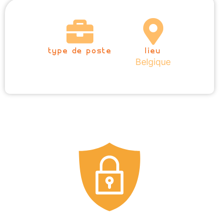
type de poste
lieu
Belgique