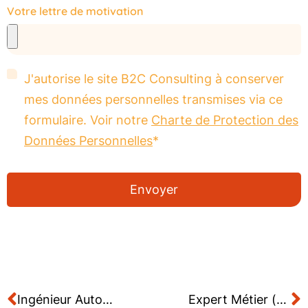
Votre lettre de motivation
J'autorise le site B2C Consulting à conserver
mes données personnelles transmises via ce
formulaire. Voir notre
Charte de Protection des
Données Personnelles
*
Envoyer
Ingénieur Automation AVEVA – CAPEX
Expert Métier (SME) Automation