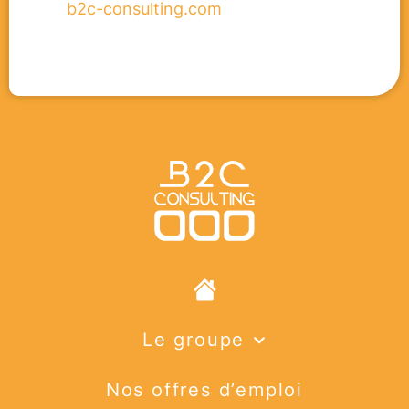
b2c-consulting.com
Le groupe
Nos offres d’emploi