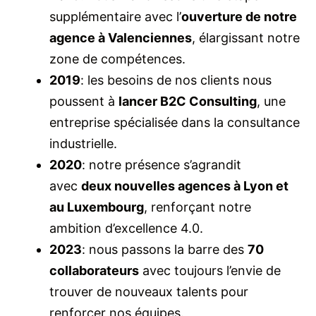
supplémentaire avec l’
ouverture de notre
agence à Valenciennes
, élargissant notre
zone de compétences.
2019
: les besoins de nos clients nous
poussent à
lancer B2C Consulting
, une
entreprise spécialisée dans la consultance
industrielle.
2020
: notre présence s’agrandit
avec
deux nouvelles agences à Lyon et
au Luxembourg
, renforçant notre
ambition d’excellence 4.0.
2023
: nous passons la barre des
70
collaborateurs
avec toujours l’envie de
trouver de nouveaux talents pour
renforcer nos équipes.