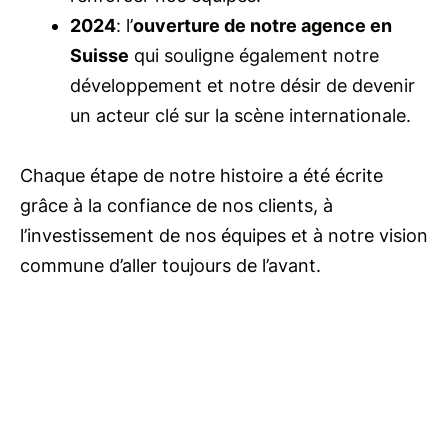
2024
: l’
ouverture de notre agence en
Suisse
qui souligne également notre
développement et notre désir de devenir
un acteur clé sur la scène internationale.
Chaque étape de notre histoire a été écrite
grâce à la confiance de nos clients, à
l’investissement de nos équipes et à notre vision
commune d’aller toujours de l’avant.