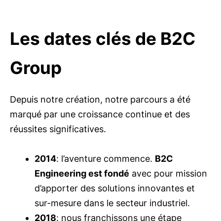
Les dates clés de B2C
Group
Depuis notre création, notre parcours a été
marqué par une croissance continue et des
réussites significatives.
2014
: l’aventure commence.
B2C
Engineering est fondé
avec pour mission
d’apporter des solutions innovantes et
sur-mesure dans le secteur industriel.
2018
: nous franchissons une étape