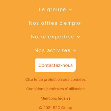
Le groupe
Nos offres d’emploi
Notre expertise
Nos activités
Contactez-nous
Charte de protection des données
Conditions générales d’utilisation
Mentions légales
© 2021 B2C Group