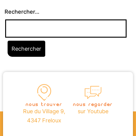
Rechercher…
nous trouver
nous regarder
Rue du Village 9,
sur Youtube
4347 Freloux