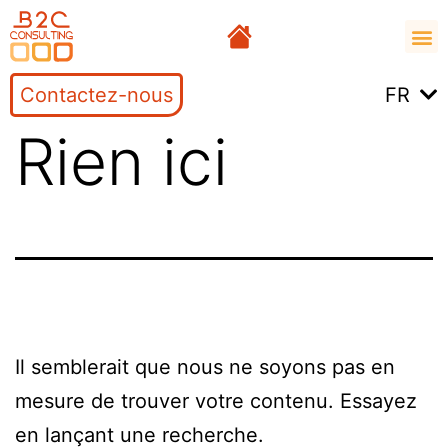
Contactez-nous
FR
Rien ici
Il semblerait que nous ne soyons pas en
mesure de trouver votre contenu. Essayez
en lançant une recherche.